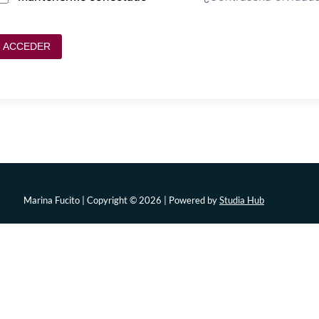
ACCEDER
Marina Fucito | Copyright © 2026 | Powered by
Studia Hub